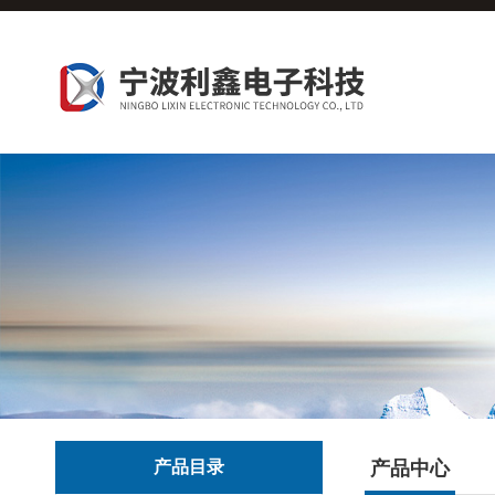
产品目录
产品中心