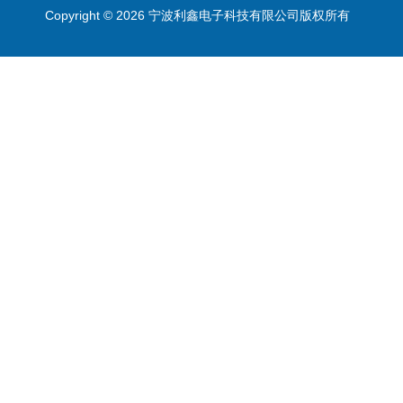
Copyright © 2026 宁波利鑫电子科技有限公司版权所有