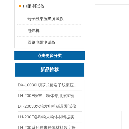
电阻测试仪
端子线束压降测试仪
电焊机
回路电阻测试仪
点击更多分类
新品推荐
DX-10030H系列2路端子线束压降全自动电压降测试仪
LH-200E粉末、粉体专用振实密度仪
DT-20030水轮发电机碳刷测试仪
LH-200F各种粉末粉体材料振实密度仪
LH-200系列粉末粉体材料数字振实密度仪