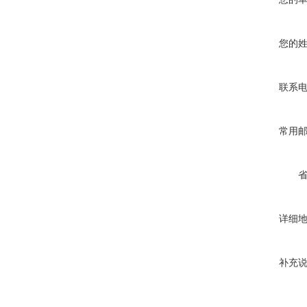
您的
联系
常用
详细
补充