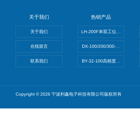
关于我们
热销产品
关于我们
LH-200F单双工位数字振实密
在线留言
DX-100/200/300-30L
联系我们
BY-32-100高精度可调开关电
Copyright © 2026 宁波利鑫电子科技有限公司版权所有