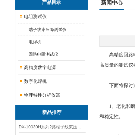
产品目录
新闻中心
电阻测试仪
端子线束压降测试仪
电焊机
回路电阻测试仪
高精度回路电阻
高质量的测试仪
高精度数字电源
数字化焊机
下面将探讨
物理特性分析仪器
1、老化和磨损
新品推荐
和稳定性。
DX-10030H系列2路端子线束压降全自动电压降测试仪