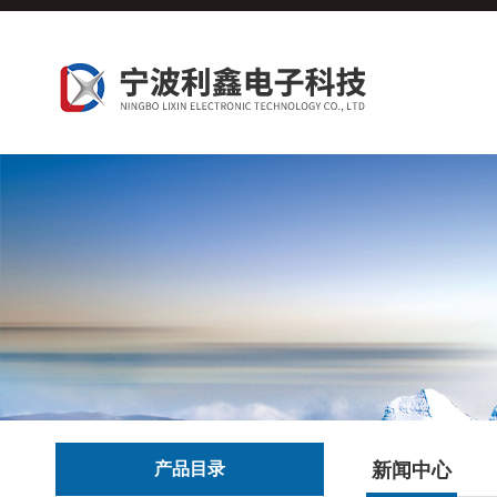
产品目录
新闻中心