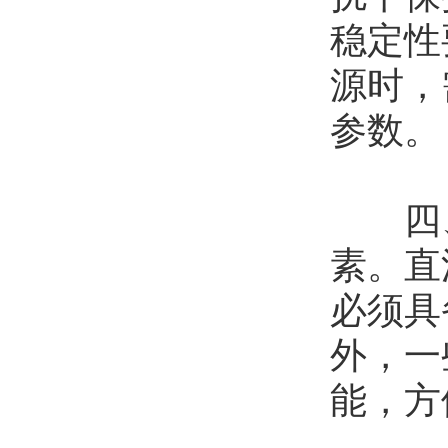
稳定性
源时，
参数。
四、
素。直
必须具
外，一
能，方