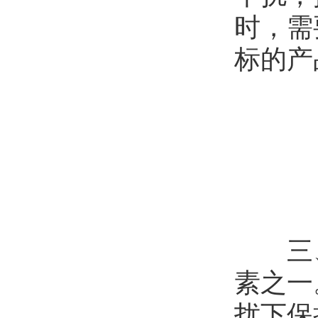
时，需
标的产
三、
素之一
扰下保