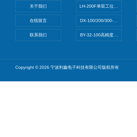
关于我们
LH-200F单双工位数字振实密
在线留言
DX-100/200/300-30L
联系我们
BY-32-100高精度可调开关电
Copyright © 2026 宁波利鑫电子科技有限公司版权所有