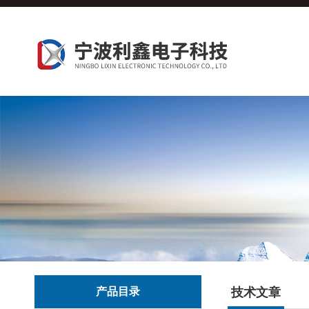
产品目录
技术文章