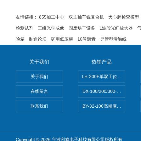
友情链接：
855加工中心
双主轴车铣复合机
犬心肺检查模型
检测试剂
三维光学成像
固废烘干设备
L波段光纤放大器
验箱
制造论坛
矿用低压柜
10号沥青
导管型滑触线
关于我们
热销产品
关于我们
LH-200F单双工位数字振实密
在线留言
DX-100/200/300-30L
联系我们
BY-32-100高精度可调开关电
Copyright © 2026 宁波利鑫电子科技有限公司版权所有