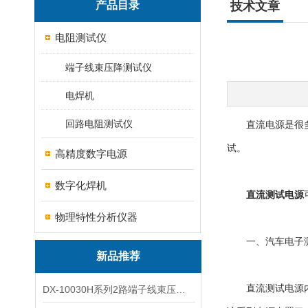
产品目录
技术文章
电阻测试仪
端子线束压降测试仪
电焊机
回路电阻测试仪
直流电源是很多厂
试。
高精度数字电源
数字化焊机
直流测试电源
物理特性分析仪器
一、汽车电子测
新品推荐
直流测试电源内置
DX-10030H系列2路端子线束压降全自动电压降测试仪