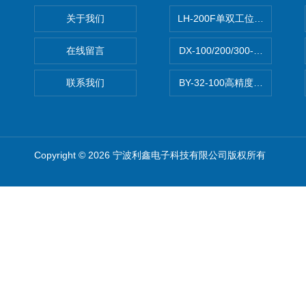
关于我们
LH-200F单双工位数字振实密
在线留言
DX-100/200/300-30L
联系我们
BY-32-100高精度可调开关电
Copyright © 2026 宁波利鑫电子科技有限公司版权所有